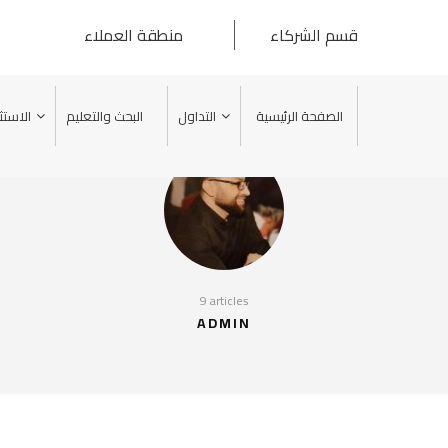
قسم الشركاء
منطقة العملاء
الصفحة الرئيسية
التداول
البحث والتعليم
الاستث
9 articles
ADMIN