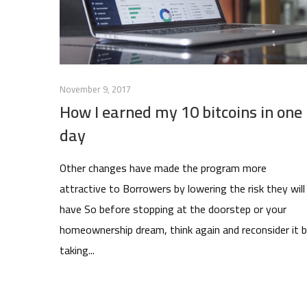
November 9, 2017
How I earned my 10 bitcoins in one
day
Other changes have made the program more
attractive to Borrowers by lowering the risk they will
have So before stopping at the doorstep or your
homeownership dream, think again and reconsider it 
taking...