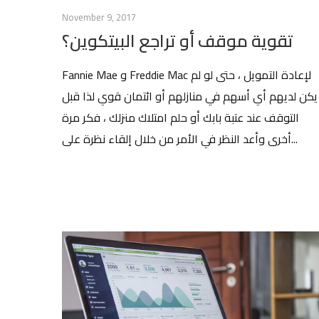
November 9, 2017
تقوية موقف أو تراجع البيتكوين؟
Fannie Mae و Freddie Mac لإعادة التمويل ، حتى لو لم
يكن لديهم أي أسهم في منازلهم أو ائتمان قوي لذا قبل
التوقف عند عتبة بابك أو حلم امتلاك منزلك ، فكر مرة
أخرى وأعد النظر في الأمر من خلال إلقاء نظرة على...